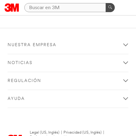
NUESTRA EMPRESA
NOTICIAS
REGULACIÓN
AYUDA
Legal (US, Inglés)
|
Privacidad (US, Inglés)
|