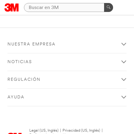
NUESTRA EMPRESA
NOTICIAS
REGULACIÓN
AYUDA
Legal (US, Inglés)
|
Privacidad (US, Inglés)
|