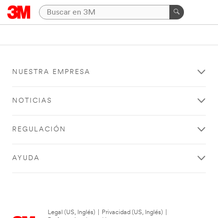
NUESTRA EMPRESA
NOTICIAS
REGULACIÓN
AYUDA
Legal (US, Inglés)
|
Privacidad (US, Inglés)
|