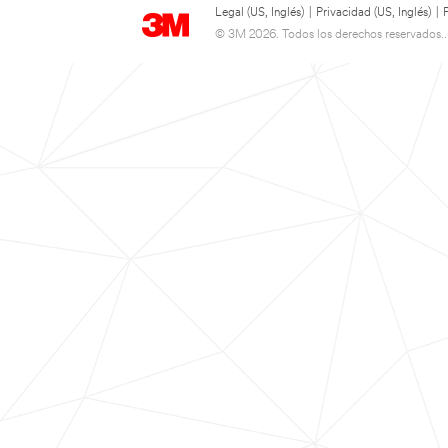
Legal (US, Inglés)
|
Privacidad (US, Inglés)
|
© 3M 2026. Todos los derechos reservados..