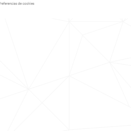
Preferencias de cookies