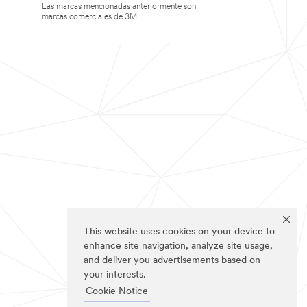
Las marcas mencionadas anteriormente son
marcas comerciales de 3M.
This website uses cookies on your device to
enhance site navigation, analyze site usage,
and deliver you advertisements based on
your interests.
Cookie Notice