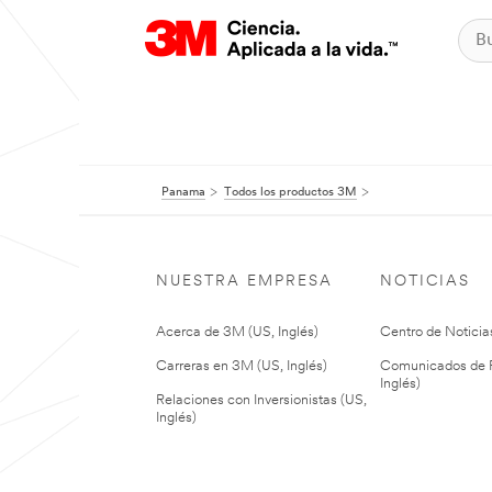
Panama
Todos los productos 3M
NUESTRA EMPRESA
NOTICIAS
Acerca de 3M (US, Inglés)
Centro de Noticias
Carreras en 3M (US, Inglés)
Comunicados de P
Inglés)
Relaciones con Inversionistas (US,
Inglés)