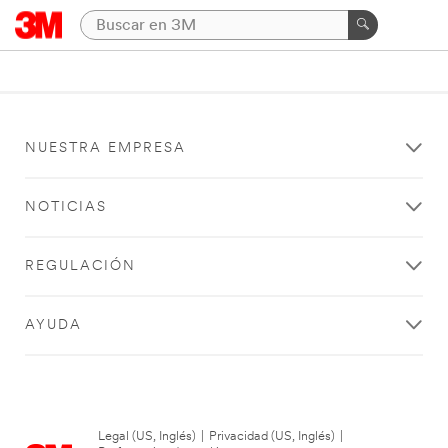
NUESTRA EMPRESA
NOTICIAS
REGULACIÓN
AYUDA
Legal (US, Inglés)
|
Privacidad (US, Inglés)
|