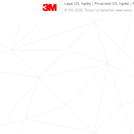
Legal (US, Inglés)
|
Privacidad (US, Inglés)
|
© 3M 2026. Todos los derechos reservados..