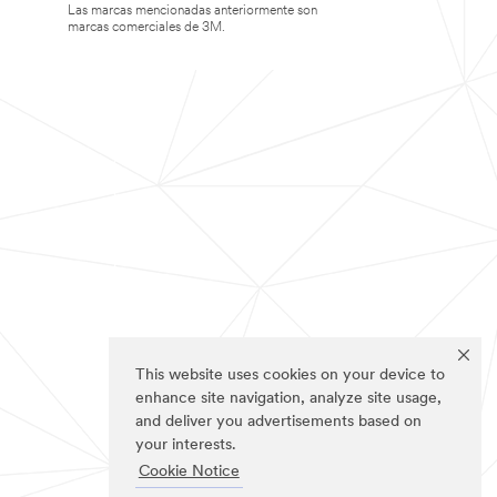
Las marcas mencionadas anteriormente son
marcas comerciales de 3M.
This website uses cookies on your device to
enhance site navigation, analyze site usage,
and deliver you advertisements based on
your interests.
Cookie Notice