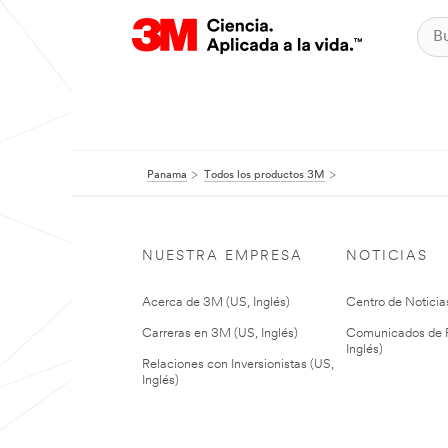
Panama
Todos los productos 3M
NUESTRA EMPRESA
NOTICIAS
Acerca de 3M (US, Inglés)
Centro de Noticias
Carreras en 3M (US, Inglés)
Comunicados de P
Inglés)
Relaciones con Inversionistas (US,
Inglés)