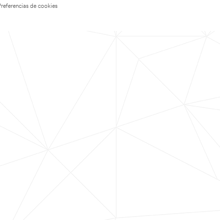
Preferencias de cookies