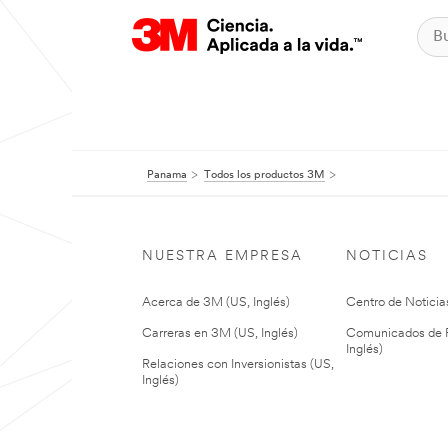
Panama
Todos los productos 3M
NUESTRA EMPRESA
NOTICIAS
Acerca de 3M (US, Inglés)
Centro de Noticias
Carreras en 3M (US, Inglés)
Comunicados de P
Inglés)
Relaciones con Inversionistas (US,
Inglés)