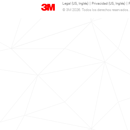
Legal (US, Inglés)
|
Privacidad (US, Inglés)
|
© 3M 2026. Todos los derechos reservados..