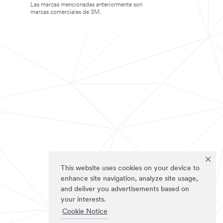
Las marcas mencionadas anteriormente son
marcas comerciales de 3M.
This website uses cookies on your device to
enhance site navigation, analyze site usage,
and deliver you advertisements based on
your interests.
Cookie Notice