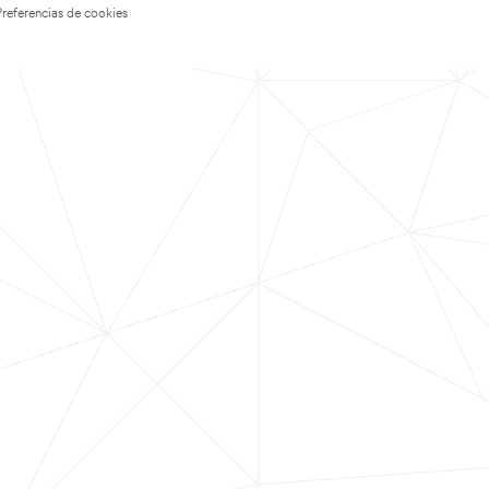
Preferencias de cookies