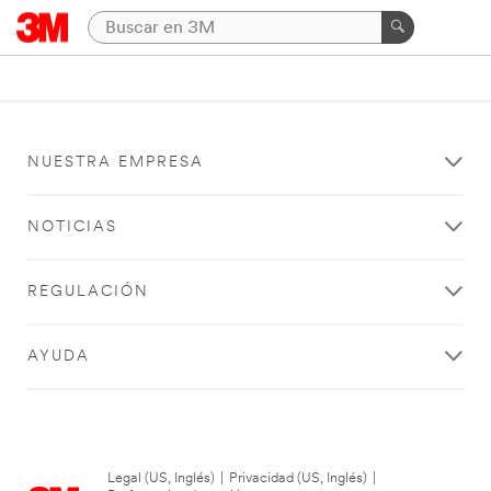
NUESTRA EMPRESA
NOTICIAS
REGULACIÓN
AYUDA
Legal (US, Inglés)
|
Privacidad (US, Inglés)
|