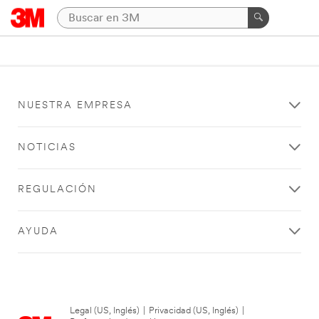
NUESTRA EMPRESA
NOTICIAS
REGULACIÓN
AYUDA
Legal (US, Inglés)
|
Privacidad (US, Inglés)
|