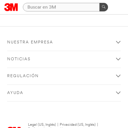
NUESTRA EMPRESA
NOTICIAS
REGULACIÓN
AYUDA
Legal (US, Inglés)
|
Privacidad (US, Inglés)
|