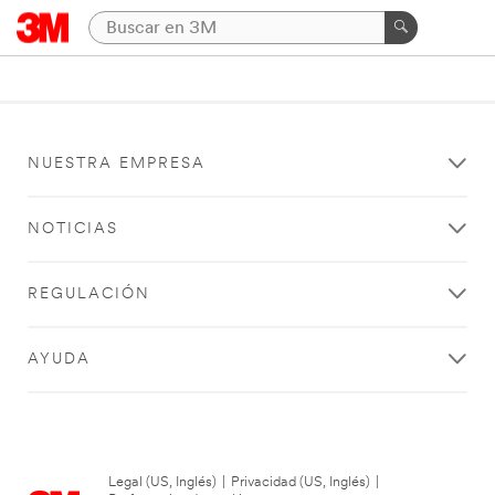
NUESTRA EMPRESA
NOTICIAS
REGULACIÓN
AYUDA
Legal (US, Inglés)
|
Privacidad (US, Inglés)
|