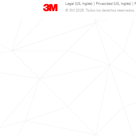
Legal (US, Inglés)
|
Privacidad (US, Inglés)
|
© 3M 2026. Todos los derechos reservados..