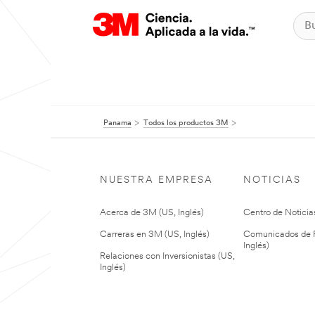
Panama
Todos los productos 3M
NUESTRA EMPRESA
NOTICIAS
Acerca de 3M (US, Inglés)
Centro de Noticias
Carreras en 3M (US, Inglés)
Comunicados de P
Inglés)
Relaciones con Inversionistas (US,
Inglés)