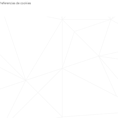
Preferencias de cookies