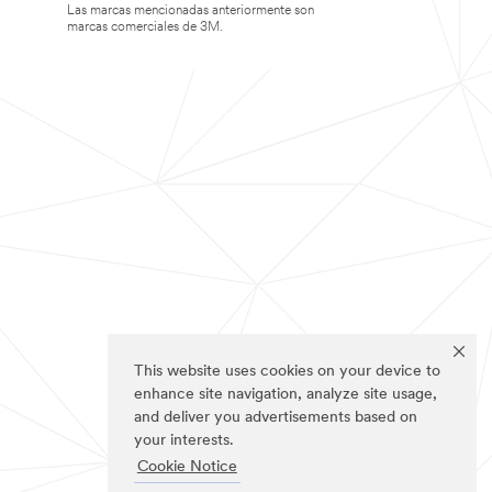
Las marcas mencionadas anteriormente son
marcas comerciales de 3M.
This website uses cookies on your device to
enhance site navigation, analyze site usage,
and deliver you advertisements based on
your interests.
Cookie Notice