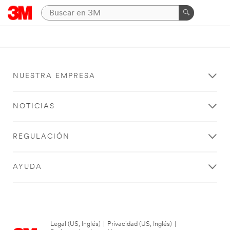
NUESTRA EMPRESA
NOTICIAS
REGULACIÓN
AYUDA
Legal (US, Inglés)
|
Privacidad (US, Inglés)
|