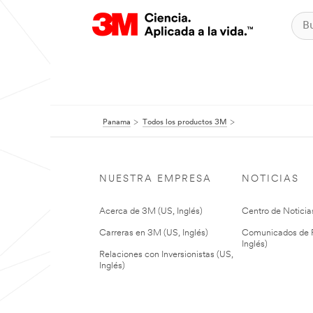
Panama
Todos los productos 3M
NUESTRA EMPRESA
NOTICIAS
Acerca de 3M (US, Inglés)
Centro de Noticias
Carreras en 3M (US, Inglés)
Comunicados de P
Inglés)
Relaciones con Inversionistas (US,
Inglés)