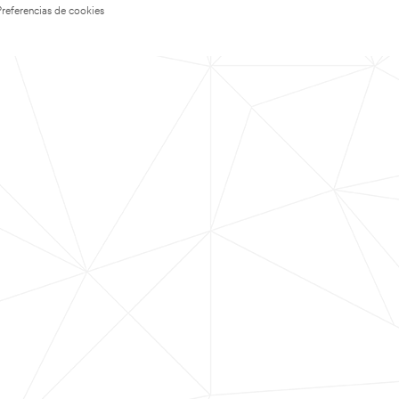
Preferencias de cookies