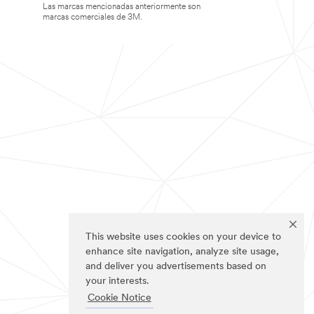
Las marcas mencionadas anteriormente son
marcas comerciales de 3M.
This website uses cookies on your device to
enhance site navigation, analyze site usage,
and deliver you advertisements based on
your interests.
Cookie Notice