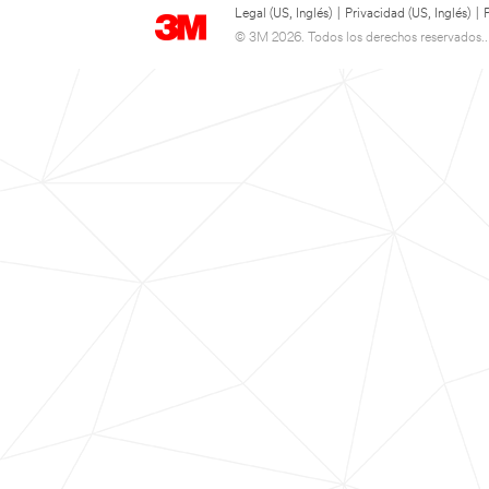
Legal (US, Inglés)
|
Privacidad (US, Inglés)
|
© 3M 2026. Todos los derechos reservados..