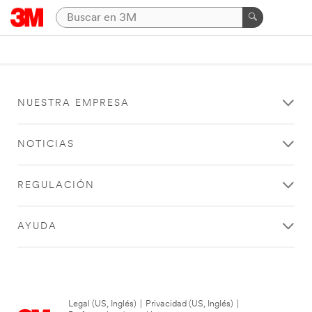
NUESTRA EMPRESA
NOTICIAS
REGULACIÓN
AYUDA
Legal (US, Inglés)
|
Privacidad (US, Inglés)
|