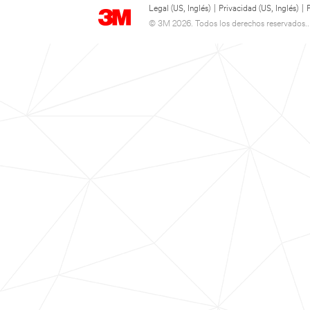
Legal (US, Inglés)
|
Privacidad (US, Inglés)
|
© 3M 2026. Todos los derechos reservados..