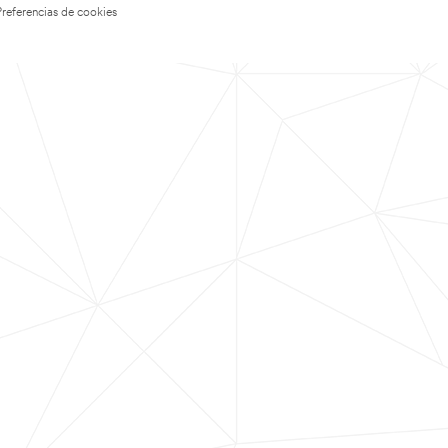
Preferencias de cookies