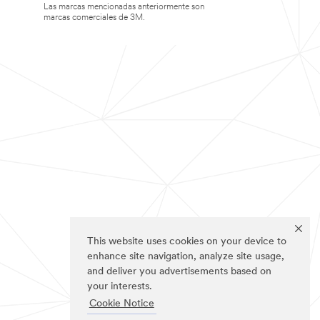
Las marcas mencionadas anteriormente son
marcas comerciales de 3M.
This website uses cookies on your device to
enhance site navigation, analyze site usage,
and deliver you advertisements based on
your interests.
Cookie Notice