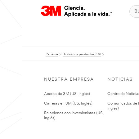
Panama
Todos los productos 3M
NUESTRA EMPRESA
NOTICIAS
Acerca de 3M (US, Inglés)
Centro de Noticias
Carreras en 3M (US, Inglés)
Comunicados de P
Inglés)
Relaciones con Inversionistas (US,
Inglés)