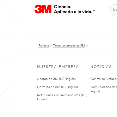
Panama
Todos los productos 3M
NUESTRA EMPRESA
NOTICIAS
Acerca de 3M (US, Inglés)
Centro de Noticias
Carreras en 3M (US, Inglés)
Comunicados de P
Inglés)
Relaciones con Inversionistas (US,
Inglés)