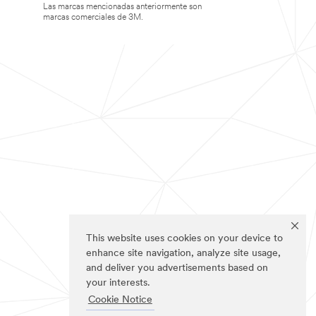
Las marcas mencionadas anteriormente son
marcas comerciales de 3M.
This website uses cookies on your device to
enhance site navigation, analyze site usage,
and deliver you advertisements based on
your interests.
Cookie Notice