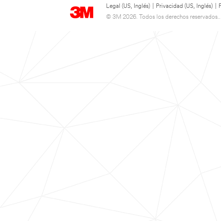
Legal (US, Inglés)
|
Privacidad (US, Inglés)
|
© 3M 2026. Todos los derechos reservados..