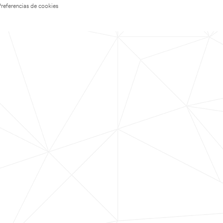
Preferencias de cookies