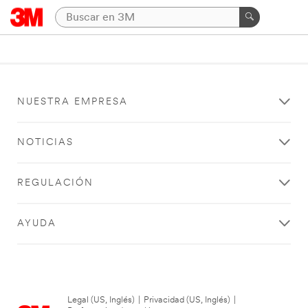
NUESTRA EMPRESA
NOTICIAS
REGULACIÓN
AYUDA
Legal (US, Inglés)
|
Privacidad (US, Inglés)
|