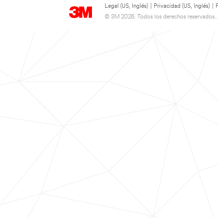
Legal (US, Inglés)
|
Privacidad (US, Inglés)
|
© 3M 2026. Todos los derechos reservados..