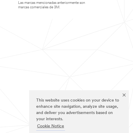
Las marcas mencionadas anteriormente son
marcas comerciales de 3M.
This website uses cookies on your device to
enhance site navigation, analyze site usage,
and deliver you advertisements based on
your interests.
Cookie Notice