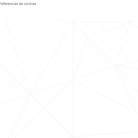
Preferencias de cookies