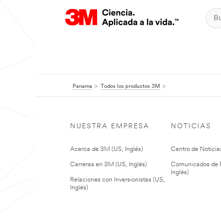
Panama
Todos los productos 3M
NUESTRA EMPRESA
NOTICIAS
Acerca de 3M (US, Inglés)
Centro de Noticias
Carreras en 3M (US, Inglés)
Comunicados de P
Inglés)
Relaciones con Inversionistas (US,
Inglés)