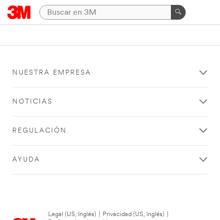
NUESTRA EMPRESA
NOTICIAS
REGULACIÓN
AYUDA
Legal (US, Inglés)
|
Privacidad (US, Inglés)
|