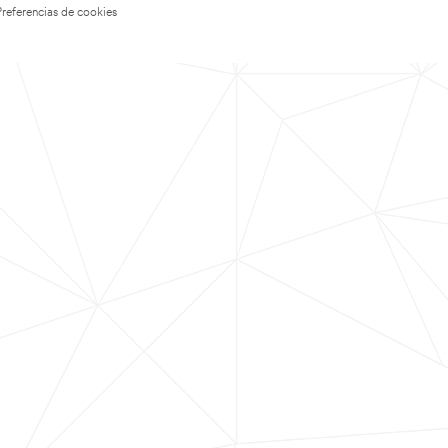
Preferencias de cookies