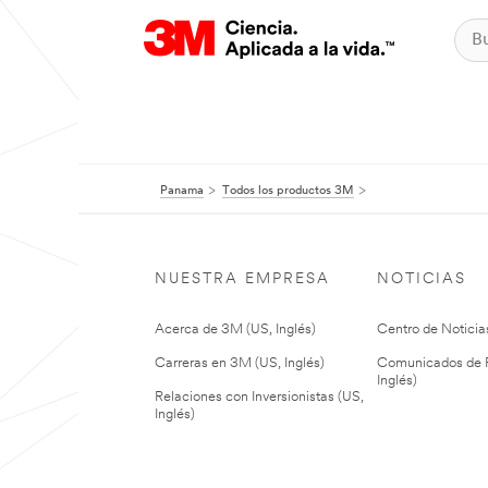
Panama
Todos los productos 3M
NUESTRA EMPRESA
NOTICIAS
Acerca de 3M (US, Inglés)
Centro de Noticias
Carreras en 3M (US, Inglés)
Comunicados de P
Inglés)
Relaciones con Inversionistas (US,
Inglés)