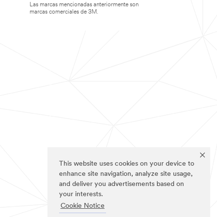
Las marcas mencionadas anteriormente son
marcas comerciales de 3M.
This website uses cookies on your device to
enhance site navigation, analyze site usage,
and deliver you advertisements based on
your interests.
Cookie Notice