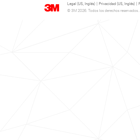
Legal (US, Inglés)
|
Privacidad (US, Inglés)
|
© 3M 2026. Todos los derechos reservados..