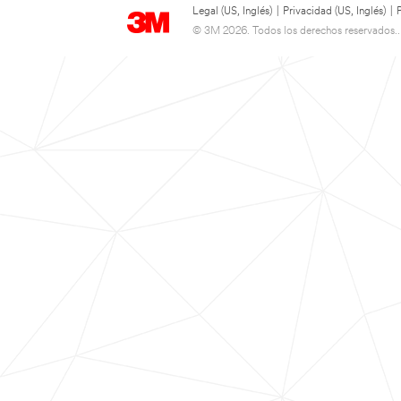
Legal (US, Inglés)
|
Privacidad (US, Inglés)
|
© 3M 2026. Todos los derechos reservados..