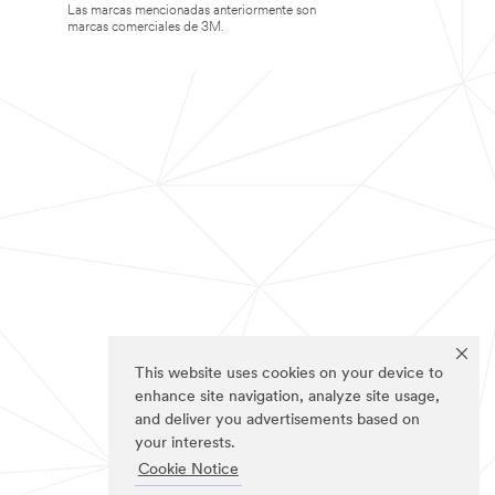
Las marcas mencionadas anteriormente son
marcas comerciales de 3M.
This website uses cookies on your device to
enhance site navigation, analyze site usage,
and deliver you advertisements based on
your interests.
Cookie Notice