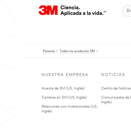
Panama
Todos los productos 3M
NUESTRA EMPRESA
NOTICIAS
Acerca de 3M (US, Inglés)
Centro de Noticias
Carreras en 3M (US, Inglés)
Comunicados de P
Inglés)
Relaciones con Inversionistas (US,
Inglés)