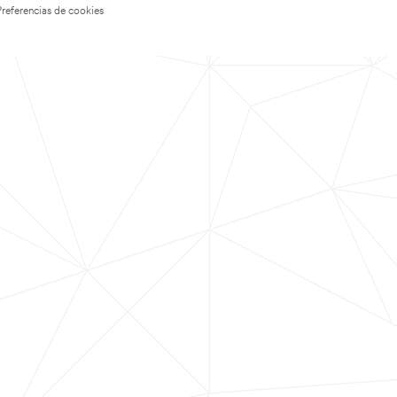
Preferencias de cookies