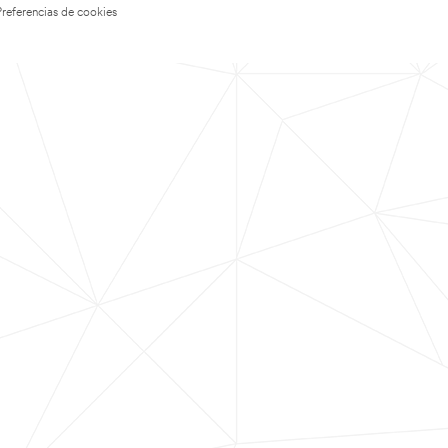
Preferencias de cookies