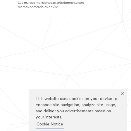
Las marcas mencionadas anteriormente son
marcas comerciales de 3M.
This website uses cookies on your device to
enhance site navigation, analyze site usage,
and deliver you advertisements based on
your interests.
Cookie Notice