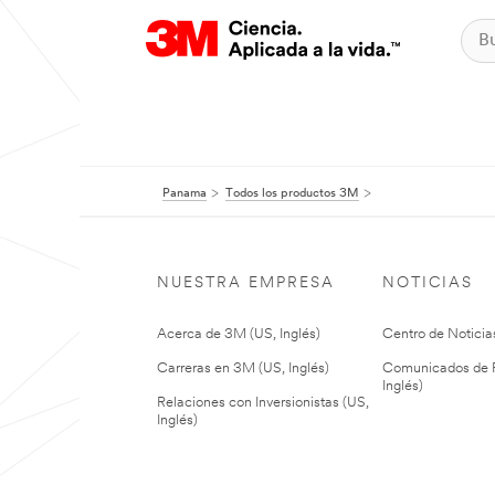
Panama
Todos los productos 3M
NUESTRA EMPRESA
NOTICIAS
Acerca de 3M (US, Inglés)
Centro de Noticias
Carreras en 3M (US, Inglés)
Comunicados de P
Inglés)
Relaciones con Inversionistas (US,
Inglés)