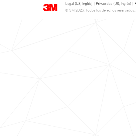
Legal (US, Inglés)
|
Privacidad (US, Inglés)
|
© 3M 2026. Todos los derechos reservados..