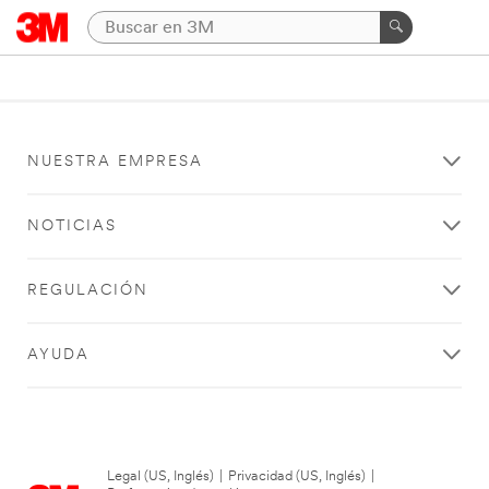
NUESTRA EMPRESA
NOTICIAS
REGULACIÓN
AYUDA
Legal (US, Inglés)
|
Privacidad (US, Inglés)
|