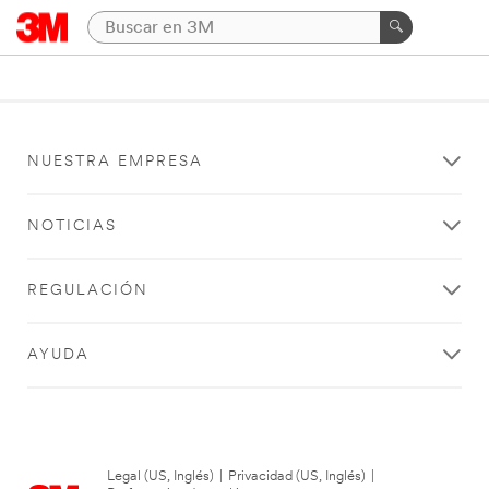
NUESTRA EMPRESA
NOTICIAS
REGULACIÓN
AYUDA
Legal (US, Inglés)
|
Privacidad (US, Inglés)
|