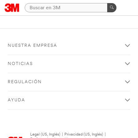
NUESTRA EMPRESA
NOTICIAS
REGULACIÓN
AYUDA
Legal (US, Inglés)
|
Privacidad (US, Inglés)
|