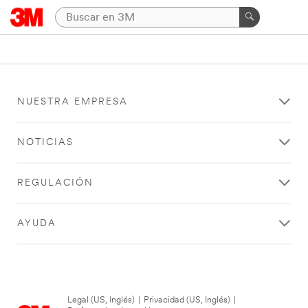
NUESTRA EMPRESA
NOTICIAS
REGULACIÓN
AYUDA
Legal (US, Inglés)
|
Privacidad (US, Inglés)
|