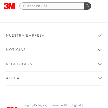
NUESTRA EMPRESA
NOTICIAS
REGULACIÓN
AYUDA
Legal (US, Inglés)
|
Privacidad (US, Inglés)
|