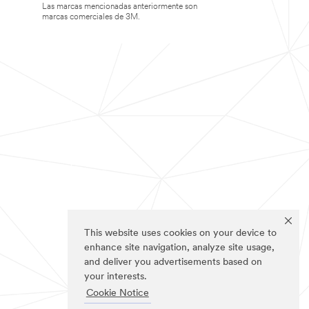
Las marcas mencionadas anteriormente son
marcas comerciales de 3M.
This website uses cookies on your device to
enhance site navigation, analyze site usage,
and deliver you advertisements based on
your interests.
Cookie Notice