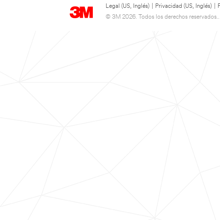
Legal (US, Inglés)
|
Privacidad (US, Inglés)
|
© 3M 2026. Todos los derechos reservados..