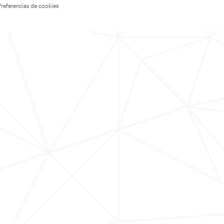
Preferencias de cookies