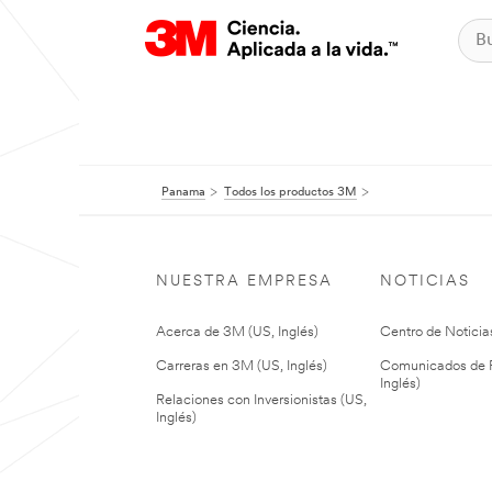
Panama
Todos los productos 3M
NUESTRA EMPRESA
NOTICIAS
Acerca de 3M (US, Inglés)
Centro de Noticias
Carreras en 3M (US, Inglés)
Comunicados de P
Inglés)
Relaciones con Inversionistas (US,
Inglés)