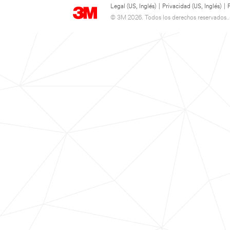
Legal (US, Inglés)
|
Privacidad (US, Inglés)
|
© 3M 2026. Todos los derechos reservados..