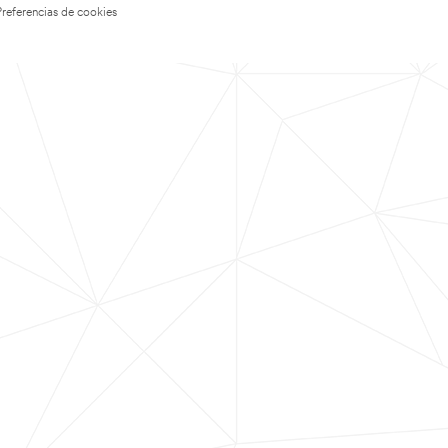
Preferencias de cookies