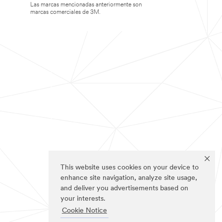
Las marcas mencionadas anteriormente son
marcas comerciales de 3M.
This website uses cookies on your device to
enhance site navigation, analyze site usage,
and deliver you advertisements based on
your interests.
Cookie Notice