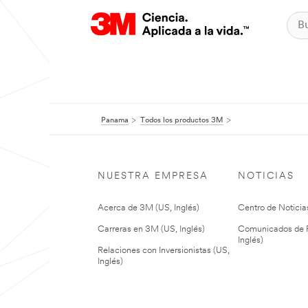
Panama
Todos los productos 3M
NUESTRA EMPRESA
NOTICIAS
Acerca de 3M (US, Inglés)
Centro de Noticias
Carreras en 3M (US, Inglés)
Comunicados de P
Inglés)
Relaciones con Inversionistas (US,
Inglés)