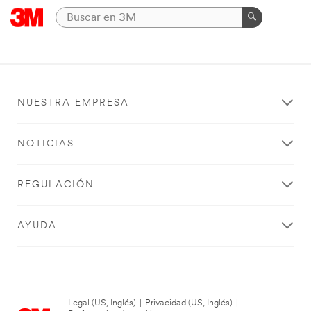
NUESTRA EMPRESA
NOTICIAS
REGULACIÓN
AYUDA
Legal (US, Inglés)
|
Privacidad (US, Inglés)
|