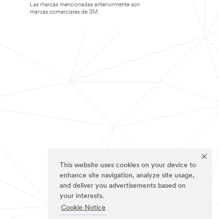
Las marcas mencionadas anteriormente son
marcas comerciales de 3M.
This website uses cookies on your device to
enhance site navigation, analyze site usage,
and deliver you advertisements based on
your interests.
Cookie Notice