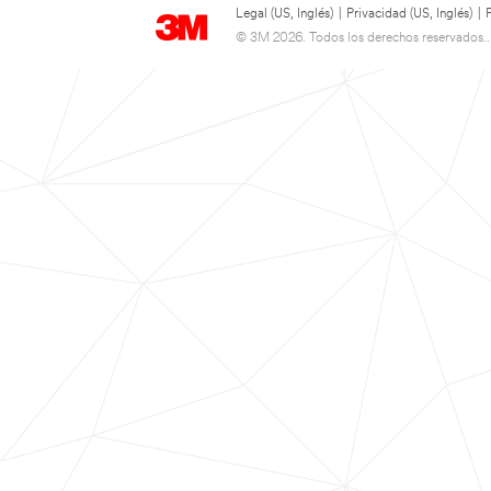
Legal (US, Inglés)
|
Privacidad (US, Inglés)
|
© 3M 2026. Todos los derechos reservados..