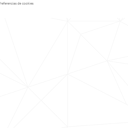
Preferencias de cookies