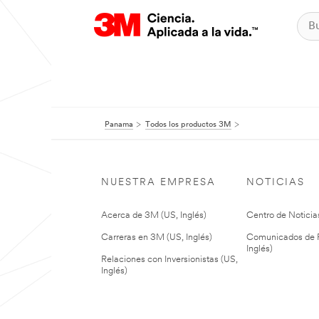
Panama
Todos los productos 3M
NUESTRA EMPRESA
NOTICIAS
Acerca de 3M (US, Inglés)
Centro de Noticias
Carreras en 3M (US, Inglés)
Comunicados de P
Inglés)
Relaciones con Inversionistas (US,
Inglés)