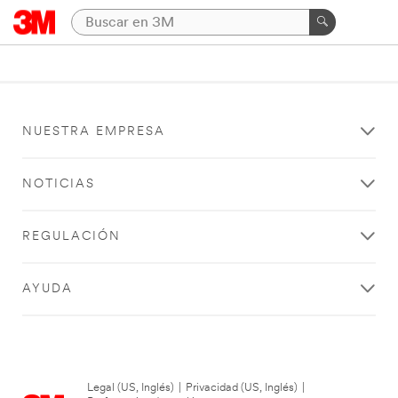
NUESTRA EMPRESA
NOTICIAS
REGULACIÓN
AYUDA
Legal (US, Inglés)
|
Privacidad (US, Inglés)
|