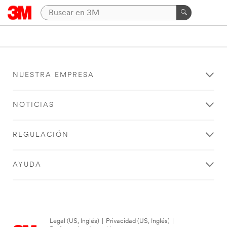
NUESTRA EMPRESA
NOTICIAS
REGULACIÓN
AYUDA
Legal (US, Inglés)
|
Privacidad (US, Inglés)
|