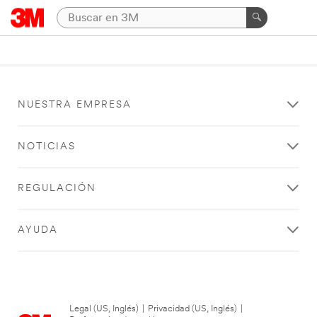
NUESTRA EMPRESA
NOTICIAS
REGULACIÓN
AYUDA
Legal (US, Inglés)
|
Privacidad (US, Inglés)
|