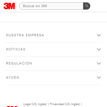
NUESTRA EMPRESA
NOTICIAS
REGULACIÓN
AYUDA
Legal (US, Inglés)
|
Privacidad (US, Inglés)
|