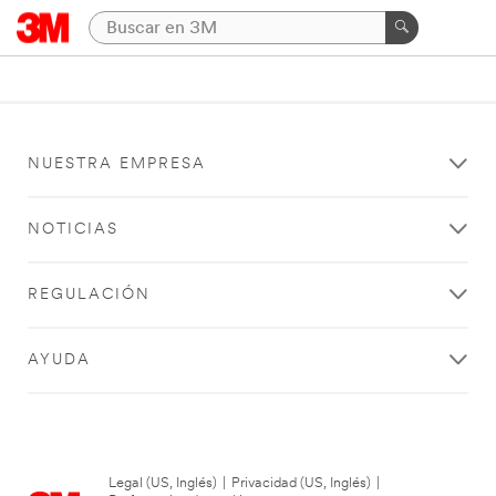
NUESTRA EMPRESA
NOTICIAS
REGULACIÓN
AYUDA
Legal (US, Inglés)
|
Privacidad (US, Inglés)
|