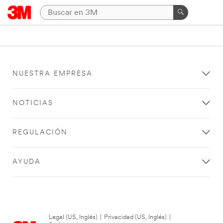
NUESTRA EMPRESA
NOTICIAS
REGULACIÓN
AYUDA
Legal (US, Inglés)
|
Privacidad (US, Inglés)
|