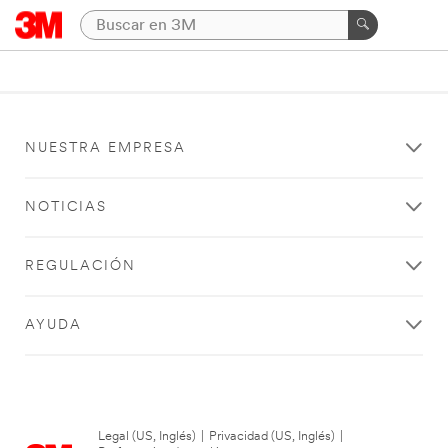
NUESTRA EMPRESA
NOTICIAS
REGULACIÓN
AYUDA
Legal (US, Inglés)
|
Privacidad (US, Inglés)
|