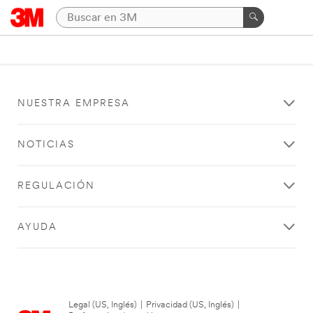
NUESTRA EMPRESA
NOTICIAS
REGULACIÓN
AYUDA
Legal (US, Inglés)
|
Privacidad (US, Inglés)
|