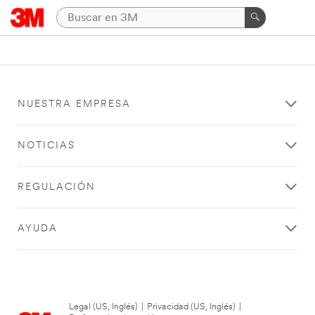
NUESTRA EMPRESA
NOTICIAS
REGULACIÓN
AYUDA
Legal (US, Inglés)
|
Privacidad (US, Inglés)
|