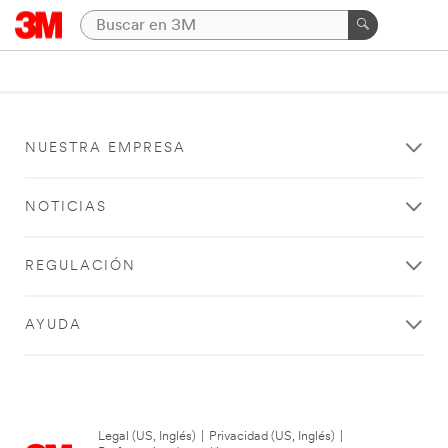
NUESTRA EMPRESA
NOTICIAS
REGULACIÓN
AYUDA
Legal (US, Inglés)
|
Privacidad (US, Inglés)
|