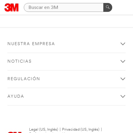
NUESTRA EMPRESA
NOTICIAS
REGULACIÓN
AYUDA
Legal (US, Inglés)
|
Privacidad (US, Inglés)
|