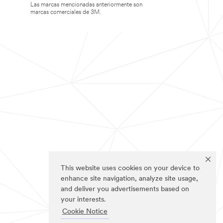
Las marcas mencionadas anteriormente son
marcas comerciales de 3M.
This website uses cookies on your device to
enhance site navigation, analyze site usage,
and deliver you advertisements based on
your interests.
Cookie Notice