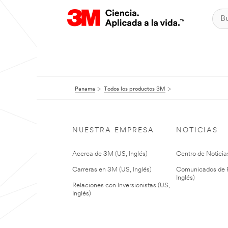
Panama
Todos los productos 3M
NUESTRA EMPRESA
NOTICIAS
Acerca de 3M (US, Inglés)
Centro de Noticias
Carreras en 3M (US, Inglés)
Comunicados de P
Inglés)
Relaciones con Inversionistas (US,
Inglés)