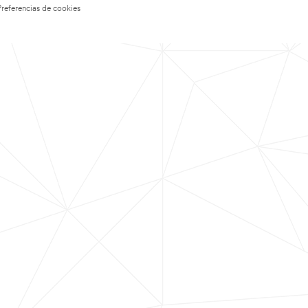
Preferencias de cookies