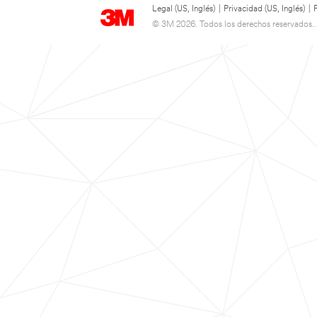
Legal (US, Inglés)
|
Privacidad (US, Inglés)
|
© 3M 2026. Todos los derechos reservados..