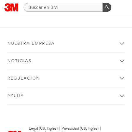
NUESTRA EMPRESA
NOTICIAS
REGULACIÓN
AYUDA
Legal (US, Inglés)
|
Privacidad (US, Inglés)
|