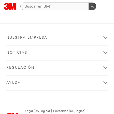
NUESTRA EMPRESA
NOTICIAS
REGULACIÓN
AYUDA
Legal (US, Inglés)
|
Privacidad (US, Inglés)
|