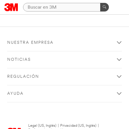
NUESTRA EMPRESA
NOTICIAS
REGULACIÓN
AYUDA
Legal (US, Inglés)
|
Privacidad (US, Inglés)
|