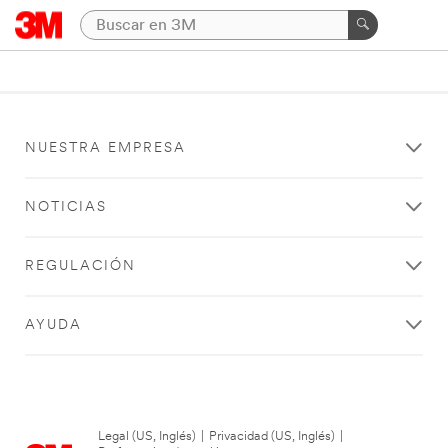
NUESTRA EMPRESA
NOTICIAS
REGULACIÓN
AYUDA
Legal (US, Inglés)
|
Privacidad (US, Inglés)
|