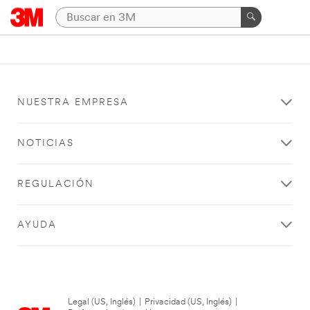
NUESTRA EMPRESA
NOTICIAS
REGULACIÓN
AYUDA
Legal (US, Inglés)
|
Privacidad (US, Inglés)
|