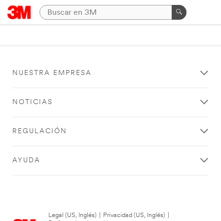
NUESTRA EMPRESA
NOTICIAS
REGULACIÓN
AYUDA
Legal (US, Inglés)
|
Privacidad (US, Inglés)
|